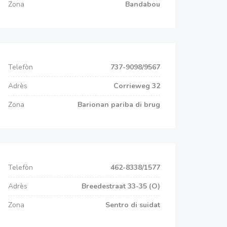
Zona
Bandabou
Telefòn
737-9098/9567
Adrès
Corrieweg 32
Zona
Barionan pariba di brug
Telefòn
462-8338/1577
Adrès
Breedestraat 33-35 (O)
Zona
Sentro di suidat