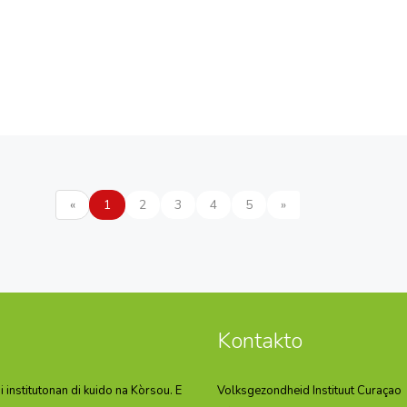
«
1
2
3
4
5
»
Kontakto
 institutonan di kuido na Kòrsou. E
Volksgezondheid Instituut Curaçao