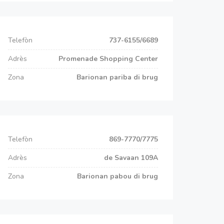
Telefòn
737-6155/6689
Adrès
Promenade Shopping Center
Zona
Barionan pariba di brug
Telefòn
869-7770/7775
Adrès
de Savaan 109A
Zona
Barionan pabou di brug