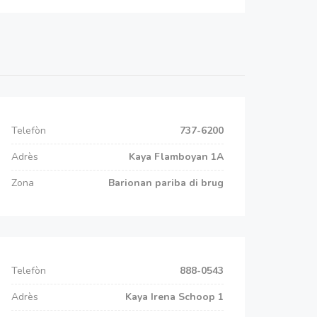
Telefòn
737-6200
Adrès
Kaya Flamboyan 1A
Zona
Barionan pariba di brug
Telefòn
888-0543
Adrès
Kaya Irena Schoop 1