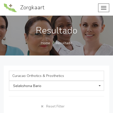
Zorgkaart
Toggl
navig
Resultado
Home
Resultado
Selekshona Bario
Reset Filter