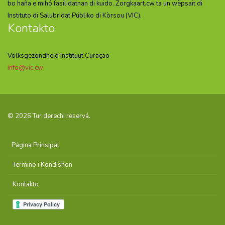
bo haña e mihó fasilidatnan di kuido. Zorgkaart.cw ta un wèpsait di
Instituto di Salubridat Públiko di Kòrsou (VIC).
Kontakto
Volksgezondheid Instituut Curaçao
info@vic.cw
© 2026 Tur derechi reservá.
Página Prinsipal
Termino i Kondishon
Kontakto